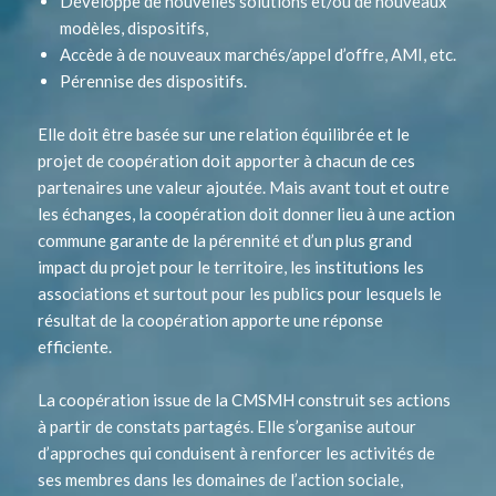
Développe de nouvelles solutions et/ou de nouveaux
modèles, dispositifs,
Accède à de nouveaux marchés/appel d’offre, AMI, etc.
Pérennise des dispositifs.
Elle doit être basée sur une relation équilibrée et le
projet de coopération doit apporter à chacun de ces
partenaires une valeur ajoutée. Mais avant tout et outre
les échanges, la coopération doit donner lieu à une action
commune garante de la pérennité et d’un plus grand
impact du projet pour le territoire, les institutions les
associations et surtout pour les publics pour lesquels le
résultat de la coopération apporte une réponse
efficiente.
La coopération issue de la CMSMH construit ses actions
à partir de constats partagés. Elle s’organise autour
d’approches qui conduisent à renforcer les activités de
ses membres dans les domaines de l’action sociale,