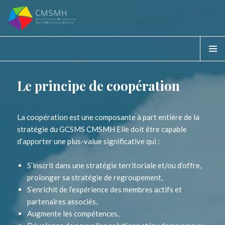
CMSMH
MENU &
WIDGE
Le principe de coopération
La coopération est une composante à part entière de la
stratégie du GCSMS CMSMH Elle doit être capable
d’apporter une plus-value significative qui :
S’inscrit dans une stratégie territoriale et/ou d’offre,
prolonger sa stratégie de regroupement,
S’enrichit de l’expérience des membres actifs et
partenaires associés,
Augmente les compétences,